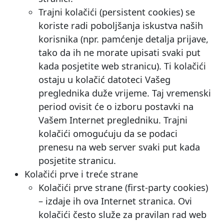
Trajni kolačići (persistent cookies) se
koriste radi poboljšanja iskustva naših
korisnika (npr. pamćenje detalja prijave,
tako da ih ne morate upisati svaki put
kada posjetite web stranicu). Ti kolačići
ostaju u kolačić datoteci Vašeg
preglednika duže vrijeme. Taj vremenski
period ovisit će o izboru postavki na
Vašem Internet pregledniku. Trajni
kolačići omogućuju da se podaci
prenesu na web server svaki put kada
posjetite stranicu.
Kolačići prve i treće strane
Kolačići prve strane (first-party cookies)
– izdaje ih ova Internet stranica. Ovi
kolačići često služe za pravilan rad web