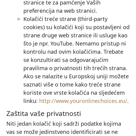
stranice te za pamćenje Vaših
preferencija na web stranici.
Kolačići treće strane (third-party
cookies) su kolačići koji su postavljeni od
strane druge web stranice ili usluge kao
što je npr. YouTube. Nemamo pristup ni
kontrolu nad ovim kolačićima. Trebate
se konzultirati sa odgovarajućim
pravilima o privatnosti tih trećih strana.
Ako se nalazite u Europskoj uniji možete
saznati više o tome kako treće strane
koriste ove vrste kolačića na sljedećem
linku:
http://www.youronlinechoices.eu/
.
Zaštita vaše privatnosti
Niti jedan kolačić koji sadrži podatke kojima
vas se može jedinstveno identificirati se ne