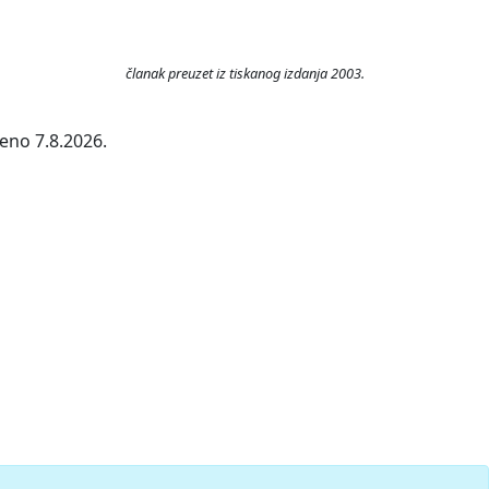
članak preuzet iz tiskanog izdanja 2003.
jeno 7.8.2026.