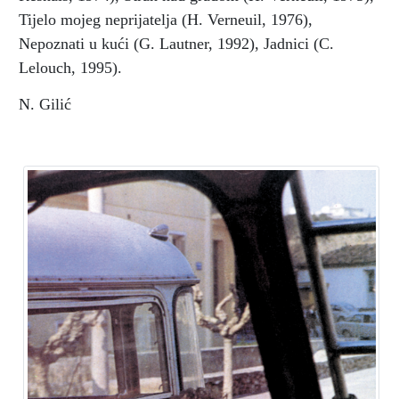
Tijelo mojeg neprijatelja (H. Verneuil, 1976),
Nepoznati u kući (G. Lautner, 1992), Jadnici (C.
Lelouch, 1995).
N. Gilić