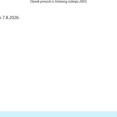
članak preuzet iz tiskanog izdanja 2003.
 7.8.2026.