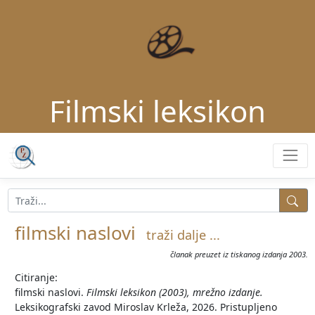
Filmski leksikon
filmski naslovi
traži dalje ...
članak preuzet iz tiskanog izdanja 2003.
Citiranje:
filmski naslovi.
Filmski leksikon (2003), mrežno izdanje.
Leksikografski zavod Miroslav Krleža, 2026. Pristupljeno