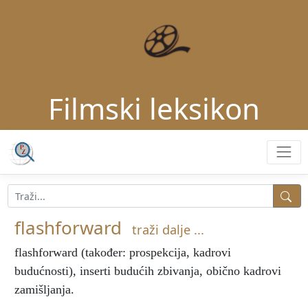
Filmski leksikon
flashforward
traži dalje ...
flashforward
(također: prospekcija, kadrovi
budućnosti), inserti budućih zbivanja, obično kadrovi
zamišljanja.