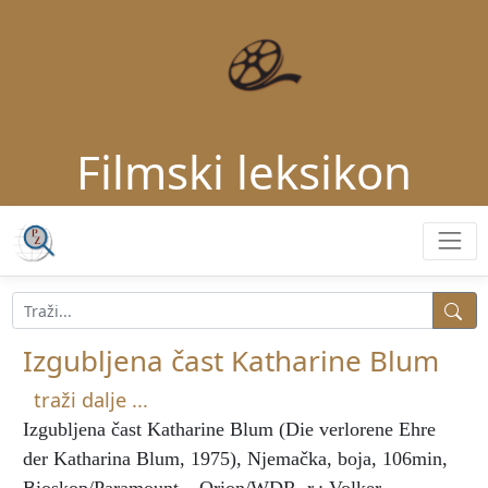
Filmski leksikon
Izgubljena čast Katharine Blum
traži dalje ...
Izgubljena čast Katharine Blum
(Die verlorene Ehre
der Katharina Blum, 1975), Njemačka, boja, 106min,