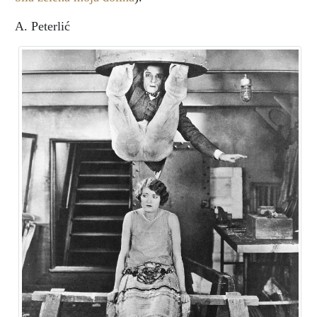
A. Peterlić