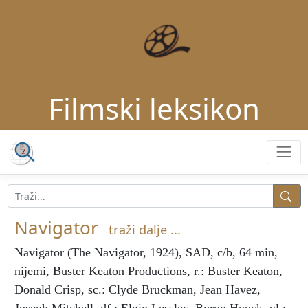
Filmski leksikon
Navigator
traži dalje ...
Navigator
(The Navigator, 1924), SAD, c/b, 64 min,
nijemi, Buster Keaton Productions, r.: Buster Keaton,
Donald Crisp, sc.: Clyde Bruckman, Jean Havez,