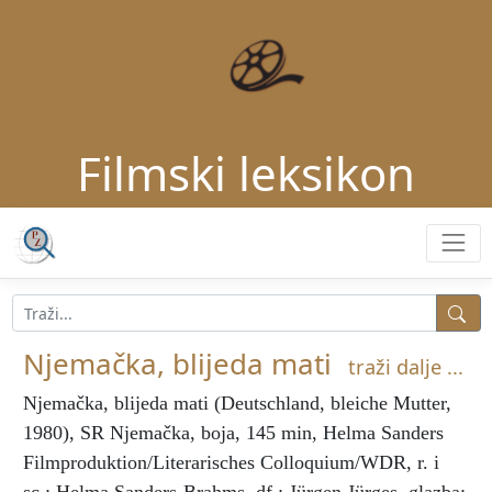
Filmski leksikon
Njemačka, blijeda mati
traži dalje ...
Njemačka, blijeda mati
(Deutschland, bleiche Mutter,
1980), SR Njemačka, boja, 145 min, Helma Sanders
Filmproduktion/Literarisches Colloquium/WDR, r. i