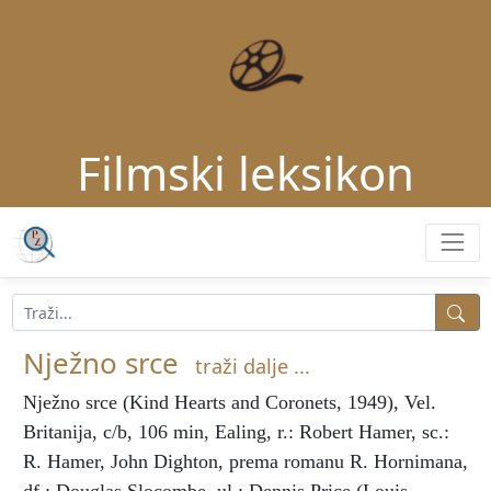
Filmski leksikon
Nježno srce
traži dalje ...
Nježno srce
(Kind Hearts and Coronets, 1949), Vel.
Britanija, c/b, 106 min, Ealing, r.: Robert Hamer, sc.:
R. Hamer, John Dighton, prema romanu R. Hornimana,