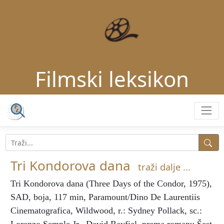
Filmski leksikon
Tri Kondorova dana
traži dalje ...
Tri Kondorova dana
(Three Days of the Condor, 1975),
SAD, boja, 117 min, Paramount/Dino De Laurentiis
Cinematografica, Wildwood, r.: Sydney Pollack, sc.: