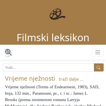
Filmski leksikon
Vrijeme nježnosti
traži dalje ...
Vrijeme nježnosti
(Terms of Endearment, 1983), SAD,
boja, 132 min., Paramount, pr., r. i sc.: James L.
Brooks (prema istoimenom romanu Larryja