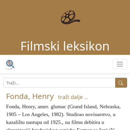
Filmski leksikon
Fonda, Henry
traži dalje ...
Fonda, Henry
, amer. glumac (Grand Island, Nebraska,
1905 – Los Angeles, 1982). Studirao novinarstvo, u
kazalištu nastupa od 1925., na filmu debitira u